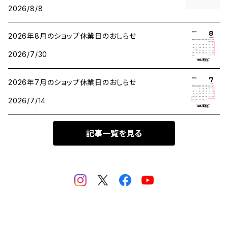
2026/8/8
2026年8月のショップ休業日のおしらせ
2026/7/30
2026年7月のショップ休業日のおしらせ
2026/7/14
記事一覧を見る