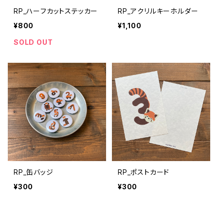
RP_ハーフカットステッカー
RP_アクリルキーホルダー
¥800
¥1,100
SOLD OUT
RP_缶バッジ
RP_ポストカード
¥300
¥300