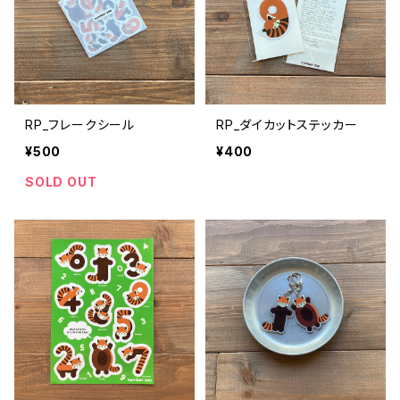
RP_フレークシール
RP_ダイカットステッカー
¥500
¥400
SOLD OUT