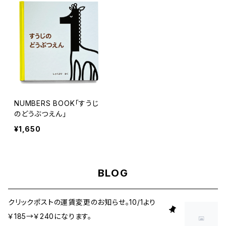
NUMBERS BOOK「すうじ
のどうぶつえん」
¥1,650
BLOG
クリックポストの運賃変更のお知らせ。10/1より
￥185→￥240になります。