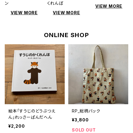
ン
くれんぼ
VIEW MORE
VIEW MORE
VIEW MORE
ONLINE SHOP
絵本「すうじのどうぶつえ
RP_総柄バック
ん」れっさーぱんだへん
¥3,800
¥2,200
SOLD OUT