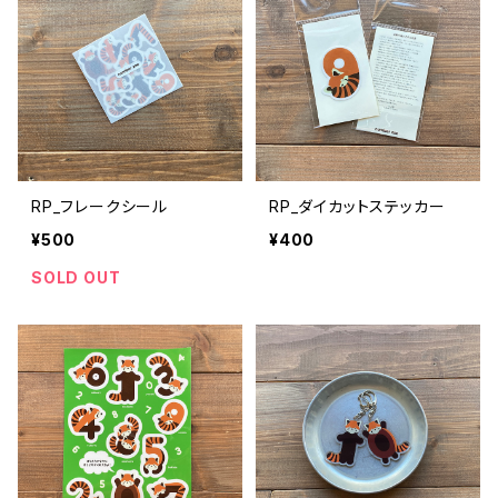
RP_フレークシール
RP_ダイカットステッカー
¥500
¥400
SOLD OUT