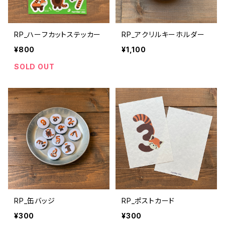
RP_ハーフカットステッカー
RP_アクリルキーホルダー
¥800
¥1,100
SOLD OUT
RP_缶バッジ
RP_ポストカード
¥300
¥300