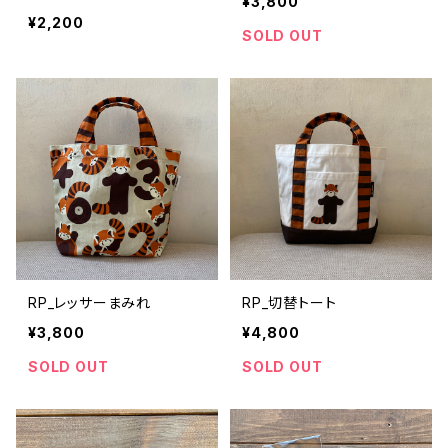
¥3,800
¥2,200
SOLD OUT
RP_レッサーまみれ
RP_切替トート
¥3,800
¥4,800
SOLD OUT
SOLD OUT