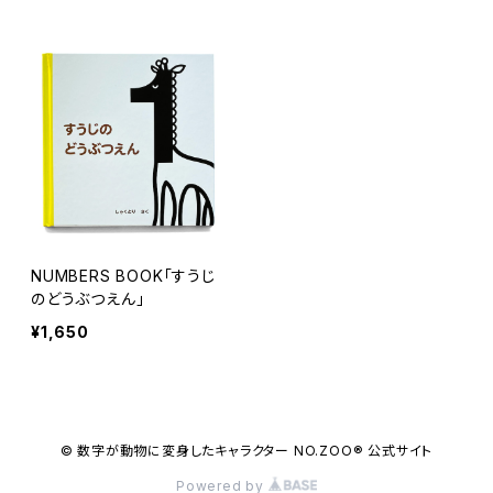
NUMBERS BOOK「すうじ
のどうぶつえん」
¥1,650
© 数字が動物に変身したキャラクター NO.ZOO® 公式サイト
Powered by